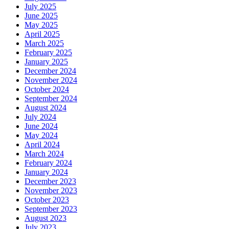
July 2025
June 2025
May 2025
April 2025
March 2025
February 2025
January 2025
December 2024
November 2024
October 2024
September 2024
August 2024
July 2024
June 2024
May 2024
April 2024
March 2024
February 2024
January 2024
December 2023
November 2023
October 2023
September 2023
August 2023
July 2023