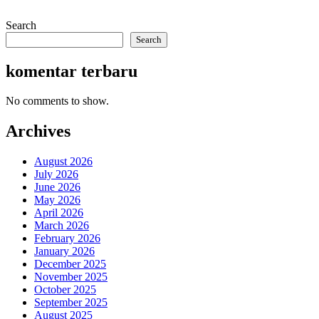
Search
Search
komentar terbaru
No comments to show.
Archives
August 2026
July 2026
June 2026
May 2026
April 2026
March 2026
February 2026
January 2026
December 2025
November 2025
October 2025
September 2025
August 2025