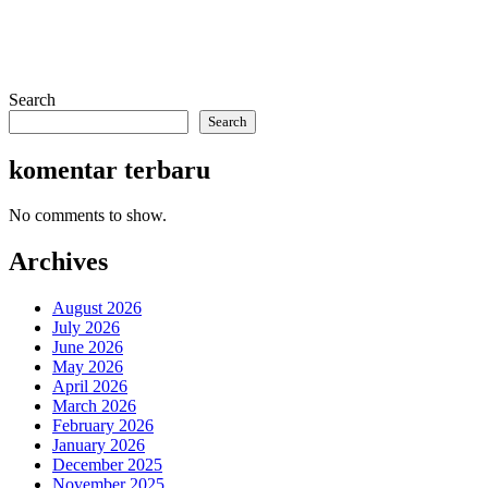
Search
Search
komentar terbaru
No comments to show.
Archives
August 2026
July 2026
June 2026
May 2026
April 2026
March 2026
February 2026
January 2026
December 2025
November 2025