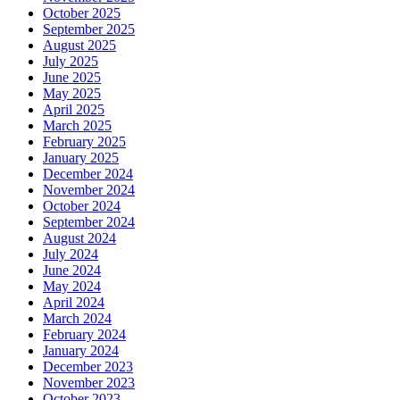
October 2025
September 2025
August 2025
July 2025
June 2025
May 2025
April 2025
March 2025
February 2025
January 2025
December 2024
November 2024
October 2024
September 2024
August 2024
July 2024
June 2024
May 2024
April 2024
March 2024
February 2024
January 2024
December 2023
November 2023
October 2023