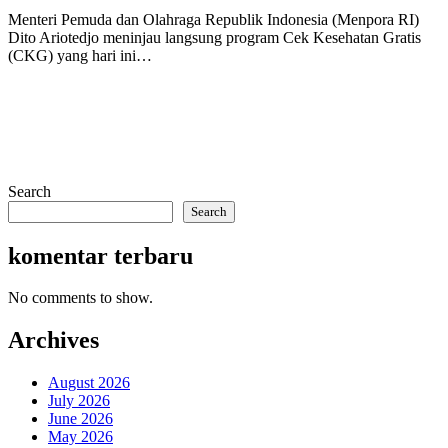
Menteri Pemuda dan Olahraga Republik Indonesia (Menpora RI)
Dito Ariotedjo meninjau langsung program Cek Kesehatan Gratis
(CKG) yang hari ini…
Search
Search
komentar terbaru
No comments to show.
Archives
August 2026
July 2026
June 2026
May 2026