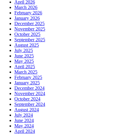
April 2026
March 2026
February 2026
January 2026
December 2025
November 2025
October 2025
September 2025
August 2025
July 2025
June 2025
May 2025
April 2025
March 2025
February 2025
January 2025
December 2024
November 2024
October 2024
September 2024
August 2024
July 2024
June 2024
May 2024
April 2024